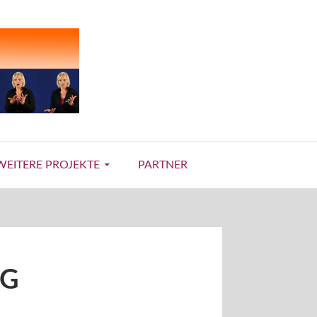
WEITERE PROJEKTE
PARTNER
NG