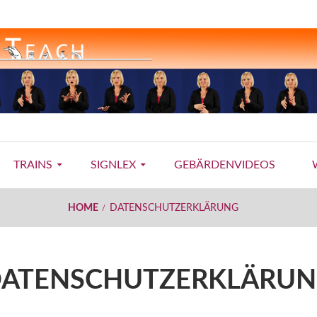
TRAINS
SIGNLEX
GEBÄRDENVIDEOS
HOME
DATENSCHUTZERKLÄRUNG
ATENSCHUTZERKLÄRU