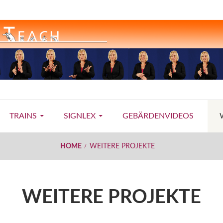
TRAINS
SIGNLEX
GEBÄRDENVIDEOS
HOME
WEITERE PROJEKTE
WEITERE PROJEKTE