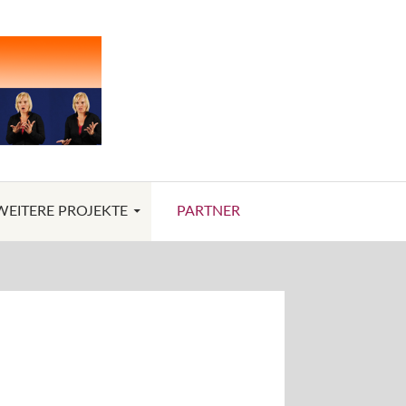
WEITERE PROJEKTE
PARTNER