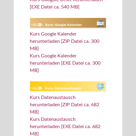
[EXE Datei ca. 540 MB]
Kurs Google Kalender
herunterladen [ZIP Datei ca. 300
MB]
Kurs Google Kalender
herunterladen [EXE Datei ca. 300
MB]
Kurs Datenaustausch
herunterladen [ZIP Datei ca. 682
MB]
Kurs Datenaustausch
herunterladen [EXE Datei ca. 682
MB]