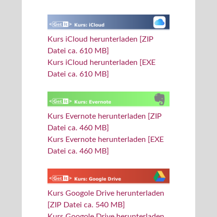
Kurs iCloud herunterladen [ZIP
Datei ca. 610 MB]
Kurs iCloud herunterladen [EXE
Datei ca. 610 MB]
Kurs Evernote herunterladen [ZIP
Datei ca. 460 MB]
Kurs Evernote herunterladen [EXE
Datei ca. 460 MB]
Kurs Googole Drive herunterladen
[ZIP Datei ca. 540 MB]
Kurs Googole Drive herunterladen