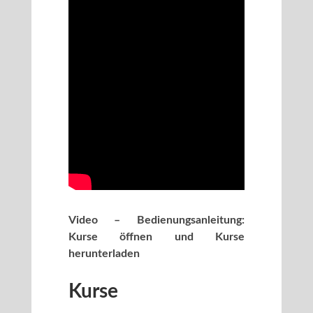
Video – Bedienungsanleitung:
Kurse öffnen und Kurse
herunterladen
Kurse