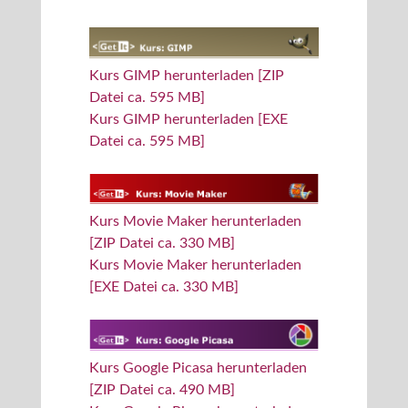
Kurs GIMP herunterladen [ZIP
Datei ca. 595 MB]
Kurs GIMP herunterladen [EXE
Datei ca. 595 MB]
Kurs Movie Maker herunterladen
[ZIP Datei ca. 330 MB]
Kurs Movie Maker herunterladen
[EXE Datei ca. 330 MB]
Kurs Google Picasa herunterladen
[ZIP Datei ca. 490 MB]