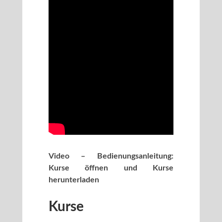
Video – Bedienungsanleitung:
Kurse öffnen und Kurse
herunterladen
Kurse