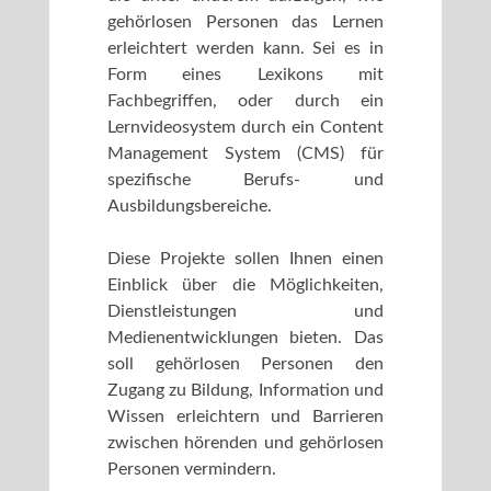
gehörlosen Personen das Lernen
erleichtert werden kann. Sei es in
Form eines Lexikons mit
Fachbegriffen, oder durch ein
Lernvideosystem durch ein Content
Management System (CMS) für
spezifische Berufs- und
Ausbildungsbereiche.
Diese Projekte sollen Ihnen einen
Einblick über die Möglichkeiten,
Dienstleistungen und
Medienentwicklungen bieten. Das
soll gehörlosen Personen den
Zugang zu Bildung, Information und
Wissen erleichtern und Barrieren
zwischen hörenden und gehörlosen
Personen vermindern.