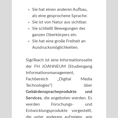
Sie hat einen anderen Aufbau,
als eine gesprochene Sprache.
Sie ist von Natur aus sichtbar.
Sie schließt Bewegungen des
ganzen Oberkörpers ein.
Sie hat eine große Freiheit an
Ausdrucksmöglichkeiten.
SignTeach ist eine Informationsseite
der FH JOANNEUM (Studiengang
Informationsmanagement,
Fachbereich „Digital Media
Technologies“) über
Gebärdenspracheprodukte und
Services
, die angeboten werden. Es
werden Forschungs- und
Entwicklungsprodukte vorgestellt,
die unter anderem aufzeigen, wie