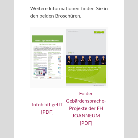
Weitere Informationen finden Sie in
den beiden Broschüren.
Folder
Gebärdensprache-
Infoblatt getIT
Projekte der FH
[PDF]
JOANNEUM
[PDF]