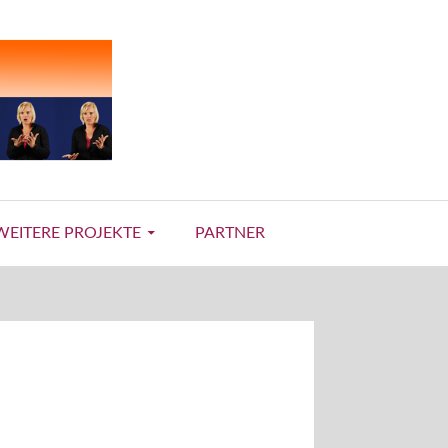
WEITERE PROJEKTE
PARTNER