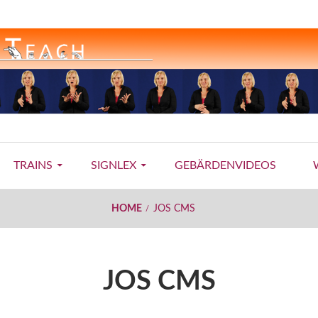
TRAINS
SIGNLEX
GEBÄRDENVIDEOS
HOME
JOS CMS
JOS CMS